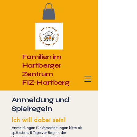
Familien im
Hartberger
Zentrum
FIZ-Hartberg
Anmeldung und
Spielregeln
Ich will dabei sein!
Anmeldungen für Veranstaltungen bitte bis
spätestens 5 Tage vor Beginn der