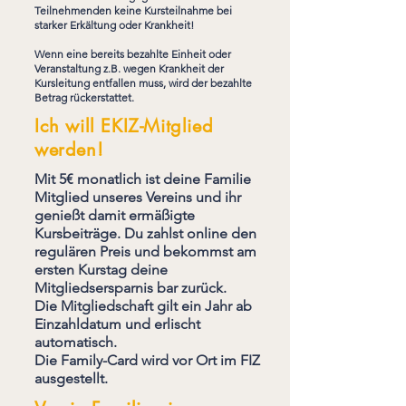
Teilnehmenden keine Kursteilnahme bei
starker Erkältung oder Krankheit!
Wenn eine bereits bezahlte Einheit oder
Veranstaltung z.B. wegen Krankheit der
Kursleitung entfallen muss, wird der bezahlte
Betrag rückerstattet.
Ich will EKIZ-Mitglied
werden!
Mit 5€ monatlich ist deine Familie
Mitglied unseres Vereins und ihr
genießt damit ermäßigte
Kursbeiträge. Du zahlst online den
regulären Preis und bekommst am
ersten Kurstag deine
Mitgliedsersparnis bar zurück.
Die Mitgliedschaft gilt ein Jahr ab
Einzahldatum und erlischt
automatisch.
Die Family-Card wird vor Ort im FIZ
ausgestellt.