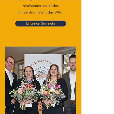
miteinander verbindet.
Im Zentrum steht das WIR.
Erfahren Sie mehr