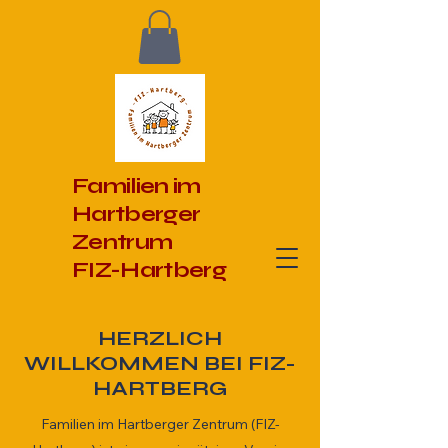
Familien im
Hartberger
Zentrum
FIZ-Hartberg
HERZLICH
WILLKOMMEN BEI FIZ-
HARTBERG
Familien im Hartberger Zentrum (FIZ-