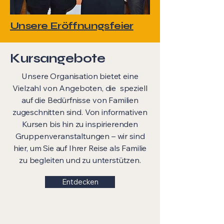
Unsere Eröffnungsfeier
Kursangebote
Unsere Organisation bietet eine
Vielzahl von Angeboten, die speziell
auf die Bedürfnisse von Familien
zugeschnitten sind. Von informativen
Kursen bis hin zu inspirierenden
Gruppenveranstaltungen – wir sind
hier, um Sie auf Ihrer Reise als Familie
zu begleiten und zu unterstützen.
Entdecken